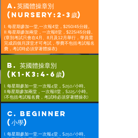
A.英國體操章別
(Nursery:2-3歲)
I. 每星期參加一堂,一次報4堂，$250/45分鐘。
II.每星期參加兩堂，一次報8堂，$225/45分鐘。
(章別考試只會在4月、8月及12月舉行，學員需
完成四個月課堂才可考試，學費不包括考試報名
費，考試時必須穿著體操衣)
B. 英國體操章別
(K1-K3:4-6歲)
I. 每星期參加一堂,一次報4堂，$250/小時。
II.每星期參加兩堂，一次報8堂，$225/小時。
(不包括考試報名費，考試時必須穿著體操衣)
C. BEGINNER
(小學)
I. 每星期參加一堂,一次報4堂，$250/小時。